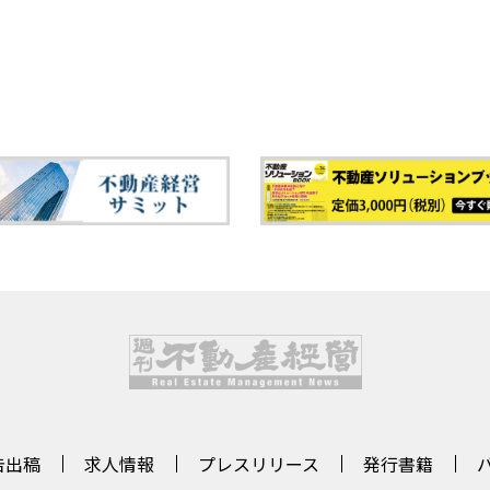
告出稿
求人情報
プレスリリース
発行書籍