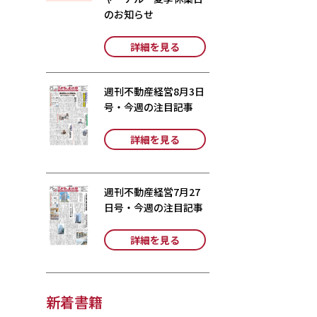
のお知らせ
詳細を見る
週刊不動産経営8月3日
号・今週の注目記事
詳細を見る
週刊不動産経営7月27
日号・今週の注目記事
詳細を見る
新着書籍