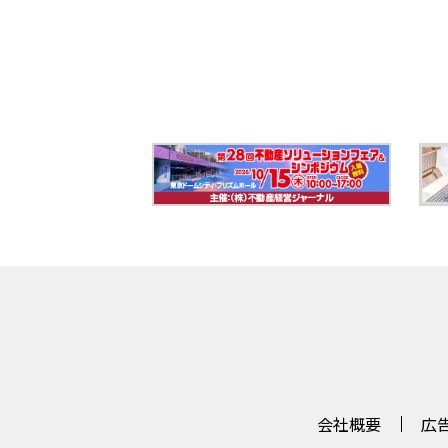
会社概要
広