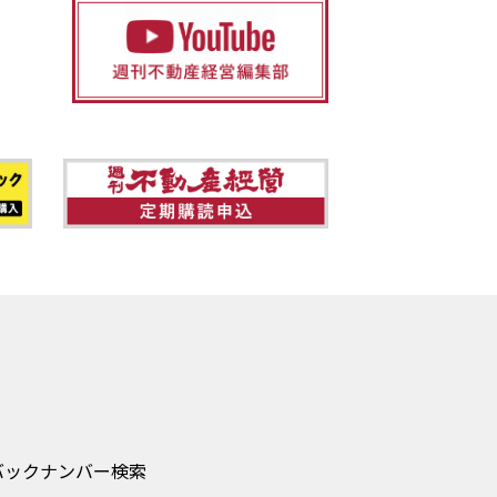
バックナンバー検索