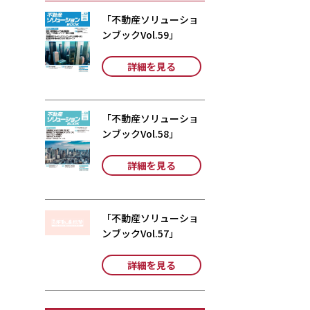
「不動産ソリューショ
ンブックVol.59」
詳細を見る
「不動産ソリューショ
ンブックVol.58」
詳細を見る
「不動産ソリューショ
ンブックVol.57」
詳細を見る