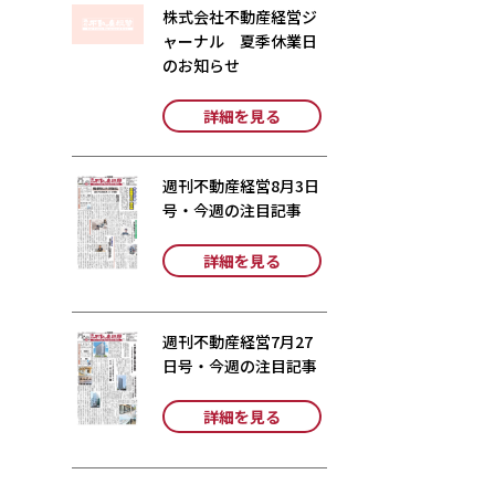
株式会社不動産経営ジ
ャーナル 夏季休業日
のお知らせ
詳細を見る
週刊不動産経営8月3日
号・今週の注目記事
詳細を見る
週刊不動産経営7月27
日号・今週の注目記事
詳細を見る