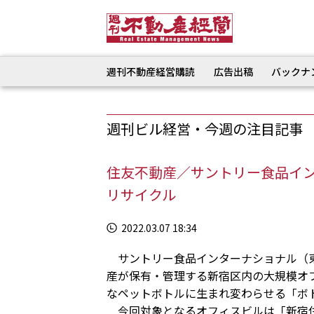
週刊不動産経営購読
広告出稿
バックナ
週刊ビル経営・今週の注目記事
住友不動産／サントリー食品イ
リサイクル
2022.03.07 18:34
サントリー食品インターナショナル（東
産が保有・管理する新宿区内の大規模オ
なペットボトルに生まれ変わらせる「ボ
今回対象となるオフィスビルは「新宿住