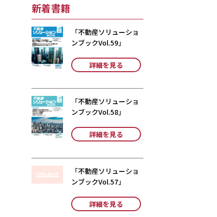
新着書籍
「不動産ソリューショ
ンブックVol.59」
詳細を見る
「不動産ソリューショ
ンブックVol.58」
詳細を見る
「不動産ソリューショ
ンブックVol.57」
詳細を見る