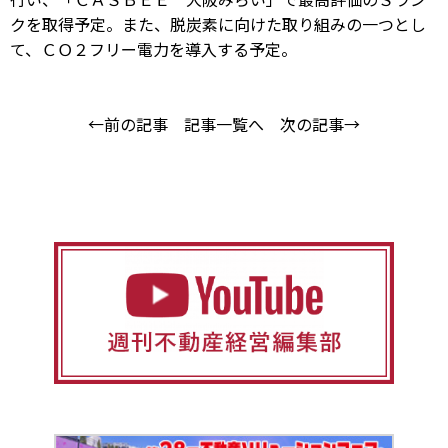
クを取得予定。また、脱炭素に向けた取り組みの一つとし
て、ＣＯ２フリー電力を導入する予定。
←前の記事
記事一覧へ
次の記事→