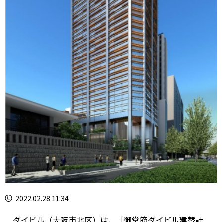
2022.02.28 11:34
ダイビル（大阪市北区）は、「御堂筋ダイビル建替計