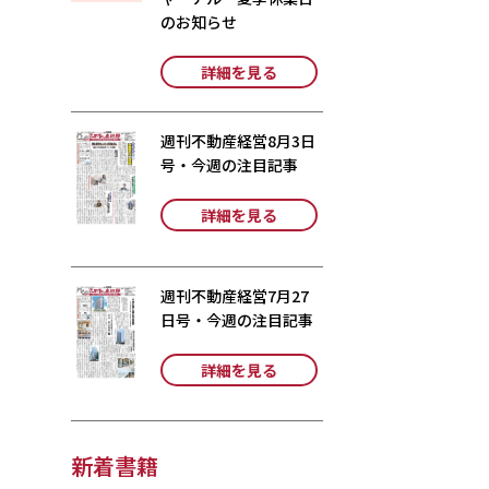
のお知らせ
詳細を見る
週刊不動産経営8月3日
号・今週の注目記事
詳細を見る
週刊不動産経営7月27
日号・今週の注目記事
詳細を見る
新着書籍