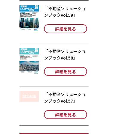
「不動産ソリューショ
ンブックVol.59」
詳細を見る
「不動産ソリューショ
ンブックVol.58」
詳細を見る
「不動産ソリューショ
ンブックVol.57」
詳細を見る