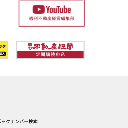
バックナンバー検索