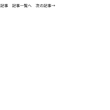
の記事
記事一覧へ
次の記事→