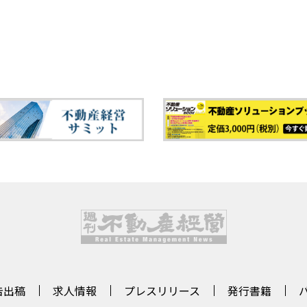
告出稿
求人情報
プレスリリース
発行書籍