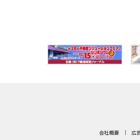
会社概要
広