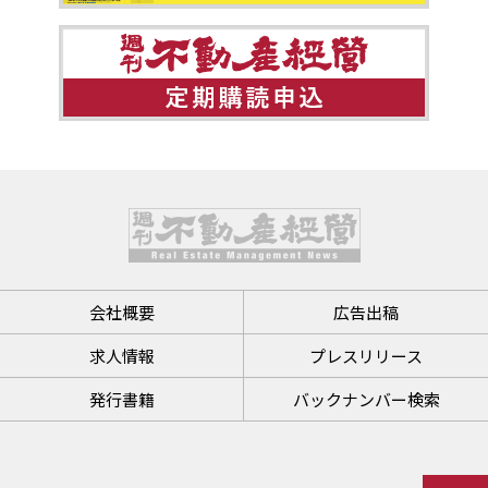
会社概要
広告出稿
求人情報
プレスリリース
発行書籍
バックナンバー検索