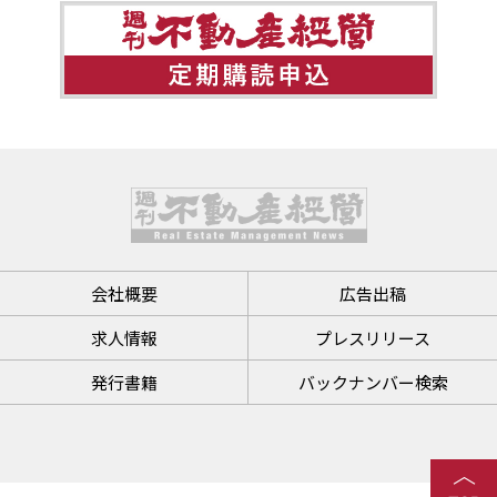
会社概要
広告出稿
求人情報
プレスリリース
発行書籍
バックナンバー検索