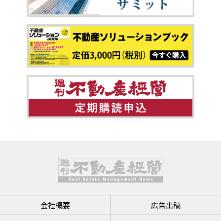
会社概要
広告出稿