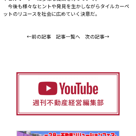
今後も様々なヒントや発見を生かしながらタイルカーペ
ットのリユースを社会に広めていく決意だ。
←前の記事
記事一覧へ
次の記事→