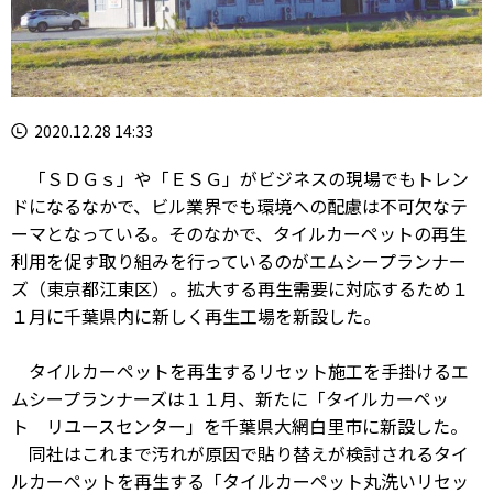
2020.12.28 14:33
「ＳＤＧｓ」や「ＥＳＧ」がビジネスの現場でもトレン
ドになるなかで、ビル業界でも環境への配慮は不可欠なテ
ーマとなっている。そのなかで、タイルカーペットの再生
利用を促す取り組みを行っているのがエムシープランナー
ズ（東京都江東区）。拡大する再生需要に対応するため１
１月に千葉県内に新しく再生工場を新設した。
タイルカーペットを再生するリセット施工を手掛けるエ
ムシープランナーズは１１月、新たに「タイルカーペッ
ト リユースセンター」を千葉県大網白里市に新設した。
同社はこれまで汚れが原因で貼り替えが検討されるタイ
ルカーペットを再生する「タイルカーペット丸洗いリセッ