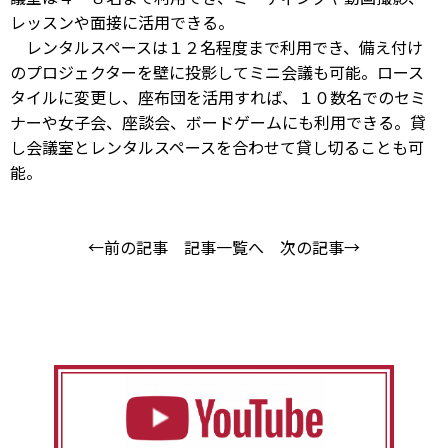
レッスンや面接に活用できる。
レンタルスペースは１２名程度まで利用でき、備え付け
のプロジェクターを壁に投影してミニ会議も可能。ロース
タイルに変更し、座布団を活用すれば、１０数名でのセミ
ナーや女子会、座談会、ボードゲームにも利用できる。貸
し会議室とレンタルスペースを合わせて貸し切ることも可
能。
←前の記事
記事一覧へ
次の記事→