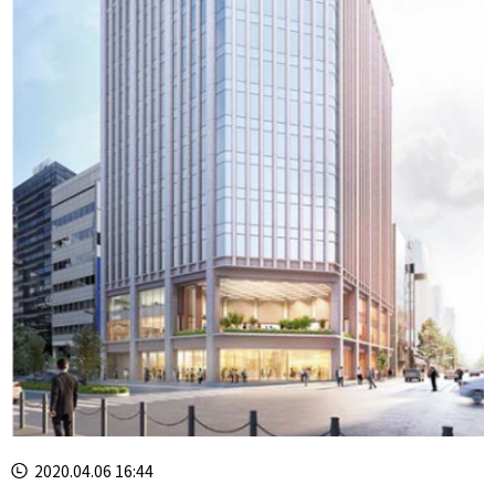
2020.04.06 16:44