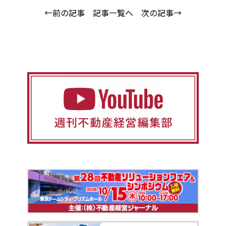
←前の記事
記事一覧へ
次の記事→