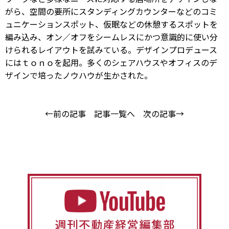
がら、空間の要所にスタンディングカウンターなどのコミ
ュニケーションスポット、仮眠などの休憩するスポットを
編み込み、オン／オフをシームレスにかつ意識的に使い分
けられるレイアウトを試みている。デザインプロデュース
にはｔｏｎｏを起用。多くのシェアハウスやオフィスのデ
ザインで培ったノウハウが生かされた。
←前の記事
記事一覧へ
次の記事→