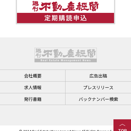
会社概要
広告出稿
求人情報
プレスリリース
発行書籍
バックナンバー検索