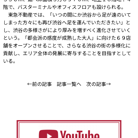
階で、バスターミナルやオフィスフロアも設けられる。
東急不動産では、「いつの間にか渋谷から足が遠のいて
しまった方々にも再び渋谷へ足を運んでいただきたい」と
し、渋谷の多様さがにより厚みを増すべく進化させていく
という。「都会派の感度が成熟した大人」に向けた６９店
舗をオープンさせることで、さらなる渋谷の街の多様化に
貢献し、エリア全体の発展に寄与することを目指すとして
いる。
←前の記事
記事一覧へ
次の記事→