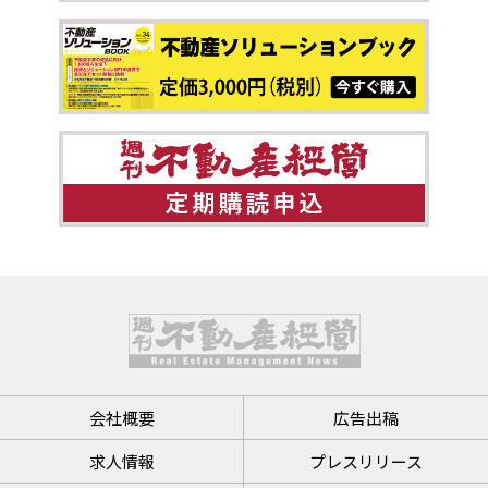
会社概要
広告出稿
求人情報
プレスリリース