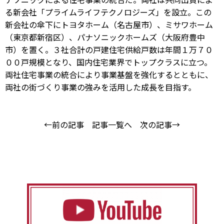
る新会社「プライムライフテクノロジーズ」を設立。この
新会社の傘下にトヨタホーム（名古屋市）、ミサワホーム
（東京都新宿区）、パナソニックホームズ（大阪府豊中
市）を置く。３社合計の戸建住宅供給戸数は年間１万７０
００戸規模となり、国内住宅業界でトップクラスに立つ。
両社住宅事業の統合により事業基盤を強化するとともに、
両社の街づくり事業の強みを活用した成長を目指す。
←前の記事
記事一覧へ
次の記事→