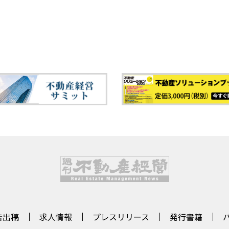
告出稿
求人情報
プレスリリース
発行書籍