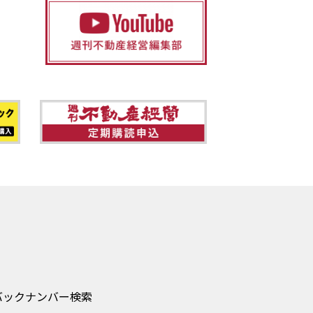
バックナンバー検索