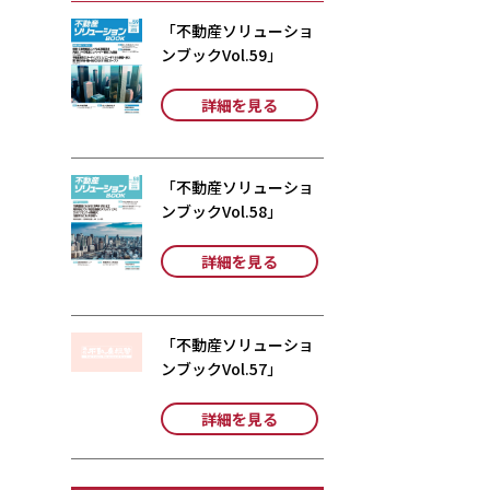
「不動産ソリューショ
ンブックVol.59」
詳細を見る
「不動産ソリューショ
ンブックVol.58」
詳細を見る
「不動産ソリューショ
ンブックVol.57」
詳細を見る