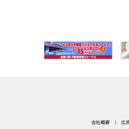
会社概要
広