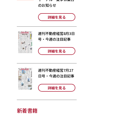
のお知らせ
詳細を見る
週刊不動産経営8月3日
号・今週の注目記事
詳細を見る
週刊不動産経営7月27
日号・今週の注目記事
詳細を見る
新着書籍