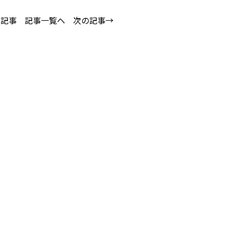
の記事
記事一覧へ
次の記事→