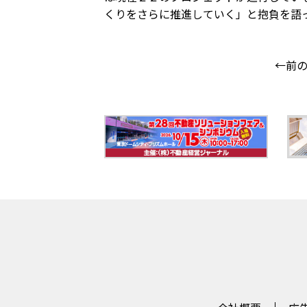
くりをさらに推進していく」と抱負を語
←前