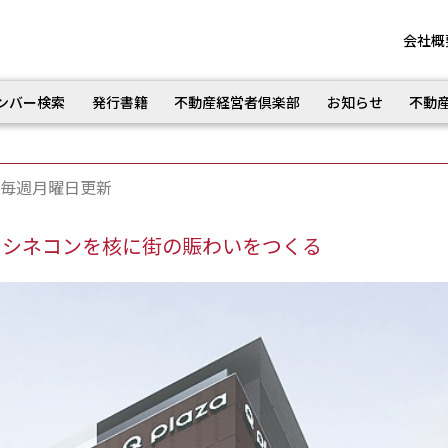
会社概
ンバー検索
発行書籍
不動産経営者倶楽部
お知らせ
不動
毎週月曜日更新
 シネコンを核に街の賑わいをつくる