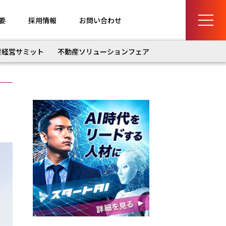
要
採用情報
お問い合わせ
産経営サミット
不動産ソリューションフェア