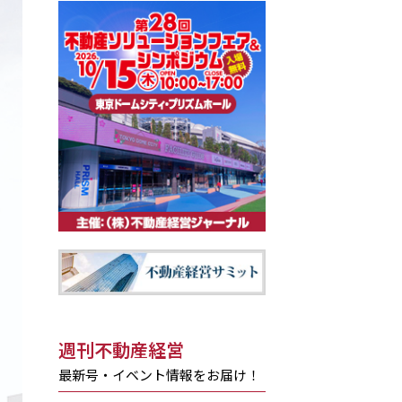
週刊不動産経営
最新号・イベント情報をお届け！