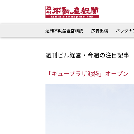
週刊不動産経営購読
広告出稿
バックナ
週刊ビル経営・今週の注目記事
「キュープラザ池袋」オープン