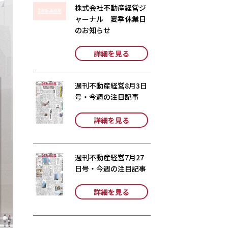
株式会社不動産経営ジ
ャーナル 夏季休業日
のお知らせ
詳細を見る
週刊不動産経営8月3日
号・今週の注目記事
詳細を見る
週刊不動産経営7月27
日号・今週の注目記事
詳細を見る