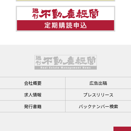
会社概要
広告出稿
求人情報
プレスリリース
発行書籍
バックナンバー検索