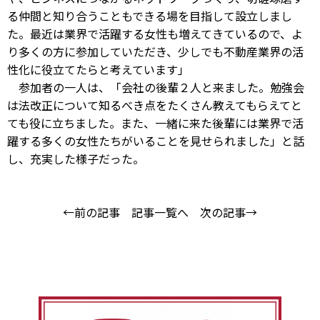
る仲間と知り合うこともできる場を目指して設立しまし
た。最近は業界で活躍する女性も増えてきているので、よ
り多くの方に参加していただき、少しでも不動産業界の活
性化に役立てたらと考えています」
参加者の一人は、「会社の後輩２人と来ました。勉強会
は法改正について知るべき点をたくさん教えてもらえてと
ても役に立ちました。また、一緒に来た後輩には業界で活
躍する多くの女性たちがいることを見せられました」と話
し、充実した様子だった。
←前の記事
記事一覧へ
次の記事→