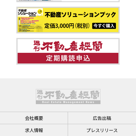
会社概要
広告出稿
求人情報
プレスリリース