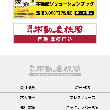
会社概要
広告出稿
求人情報
プレスリリース
発行書籍
バックナンバー検索