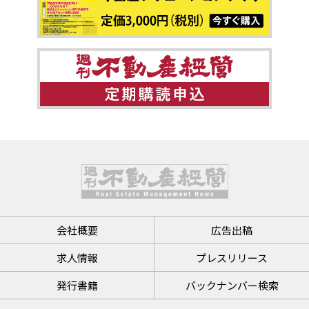
会社概要
広告出稿
求人情報
プレスリリース
発行書籍
バックナンバー検索