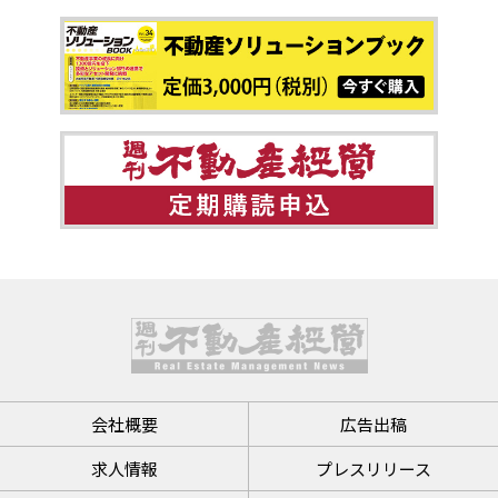
会社概要
広告出稿
求人情報
プレスリリース