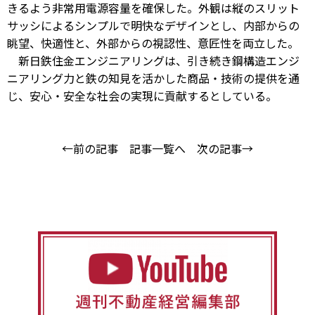
きるよう非常用電源容量を確保した。外観は縦のスリット
サッシによるシンプルで明快なデザインとし、内部からの
眺望、快適性と、外部からの視認性、意匠性を両立した。
新日鉄住金エンジニアリングは、引き続き鋼構造エンジ
ニアリング力と鉄の知見を活かした商品・技術の提供を通
じ、安心・安全な社会の実現に貢献するとしている。
←前の記事
記事一覧へ
次の記事→