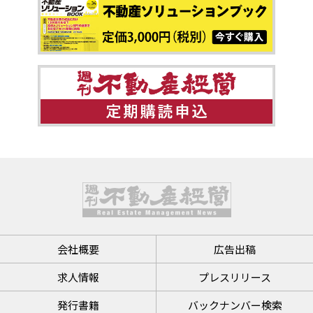
会社概要
広告出稿
求人情報
プレスリリース
発行書籍
バックナンバー検索