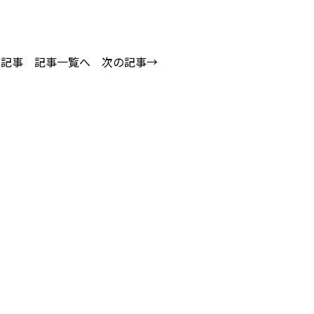
の記事
記事一覧へ
次の記事→