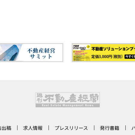
告出稿
求人情報
プレスリリース
発行書籍