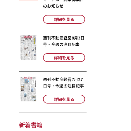
のお知らせ
詳細を見る
週刊不動産経営8月3日
号・今週の注目記事
詳細を見る
週刊不動産経営7月27
日号・今週の注目記事
詳細を見る
新着書籍