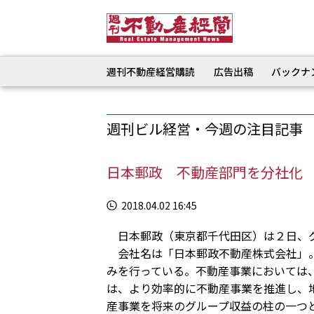
週刊不動産経営購読
広告出稿
バックナ
週刊ビル経営・今週の注目記事
日本郵政 不動産部門を分社化
2018.04.02 16:45
日本郵政（東京都千代田区）は２日、グ
会社名は「日本郵政不動産株式会社」。
みを行っている。不動産事業においては
は、より効率的に不動産事業を推進し、
産事業を将来のグループ収益の柱の一つ