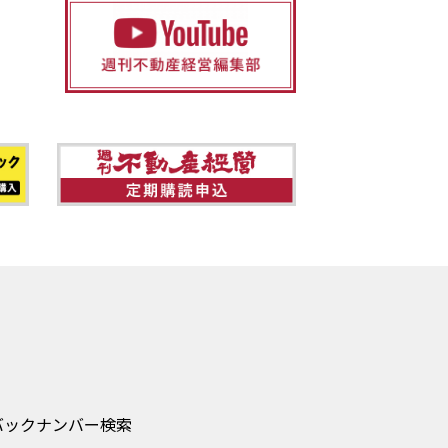
バックナンバー検索