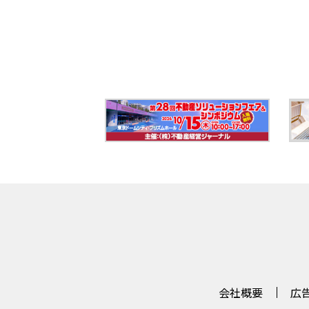
会社概要
広