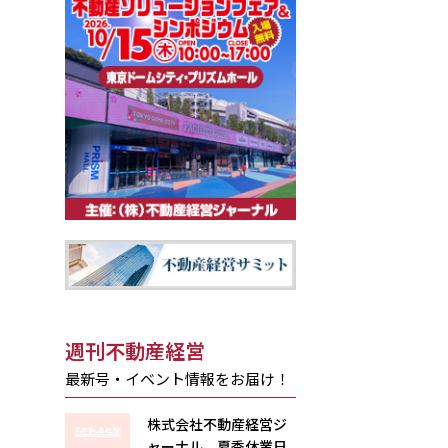
週刊不動産経営
最新号・イベント情報をお届け！
株式会社不動産経営ジ
ャーナル 夏季休業日