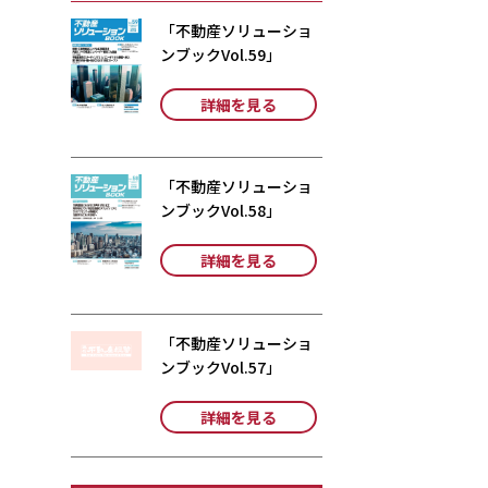
「不動産ソリューショ
ンブックVol.59」
詳細を見る
「不動産ソリューショ
ンブックVol.58」
詳細を見る
「不動産ソリューショ
ンブックVol.57」
詳細を見る