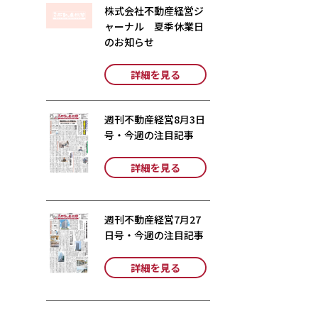
株式会社不動産経営ジ
ャーナル 夏季休業日
のお知らせ
詳細を見る
週刊不動産経営8月3日
号・今週の注目記事
詳細を見る
週刊不動産経営7月27
日号・今週の注目記事
詳細を見る