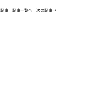
の記事
記事一覧へ
次の記事→