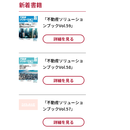
新着書籍
「不動産ソリューショ
ンブックVol.59」
詳細を見る
「不動産ソリューショ
ンブックVol.58」
詳細を見る
「不動産ソリューショ
ンブックVol.57」
詳細を見る