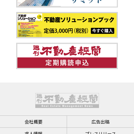
会社概要
広告出稿
求人情報
プレスリリース