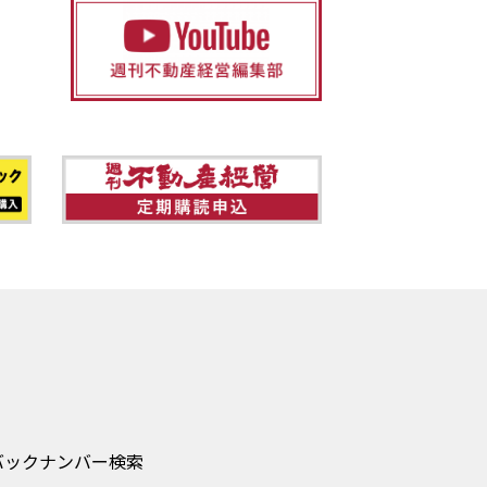
バックナンバー検索