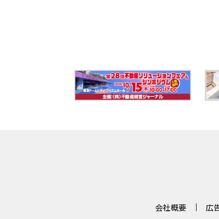
会社概要
広