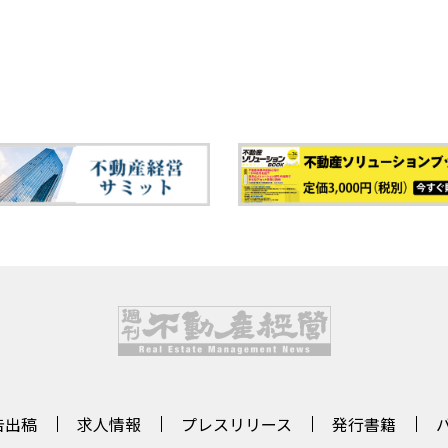
告出稿
求人情報
プレスリリース
発行書籍