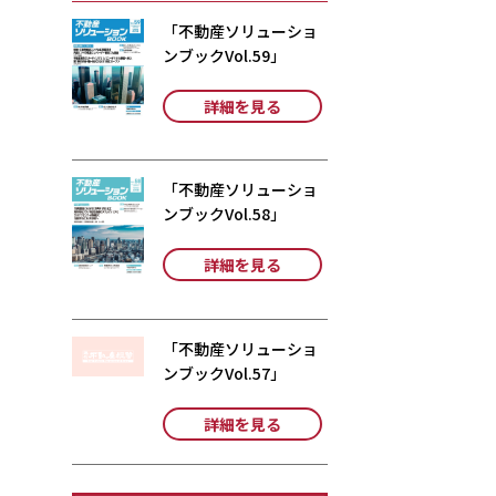
「不動産ソリューショ
ンブックVol.59」
詳細を見る
「不動産ソリューショ
ンブックVol.58」
詳細を見る
「不動産ソリューショ
ンブックVol.57」
詳細を見る