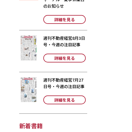
のお知らせ
詳細を見る
週刊不動産経営8月3日
号・今週の注目記事
詳細を見る
週刊不動産経営7月27
日号・今週の注目記事
詳細を見る
新着書籍