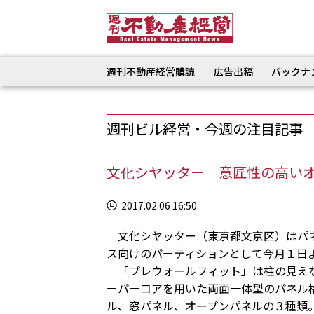
週刊不動産経営購読
広告出稿
バックナ
週刊ビル経営・今週の注目記事
文化シヤッター 意匠性の高い
2017.02.06 16:50
文化シヤッター（東京都文京区）はパネ
ス向けのパーティションとして今月１日
「プレウォールフィット」は柱の見えな
ーパーコアを用いた両面一体型のパネル
ル、窓パネル、オープンパネルの３種類