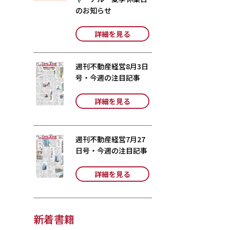
のお知らせ
詳細を見る
週刊不動産経営8月3日
号・今週の注目記事
詳細を見る
週刊不動産経営7月27
日号・今週の注目記事
詳細を見る
新着書籍