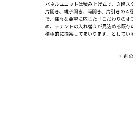
パネルユニットは積み上げ式で、３段ス
片開き、親子開き、両開き、片引きの４
で、様々な要望に応じた「こだわりのオ
め、テナントの入れ替えが見込める既存
積極的に提案してまいります」としてい
←前