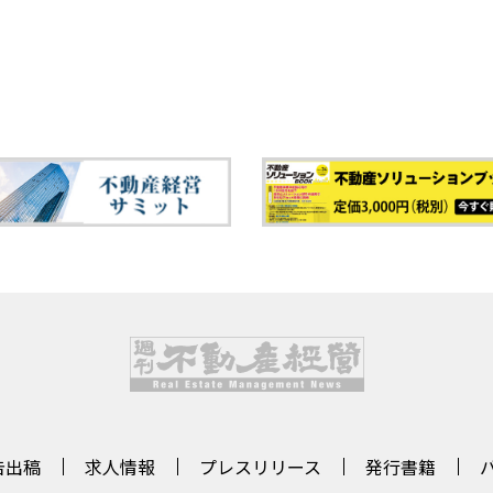
告出稿
求人情報
プレスリリース
発行書籍