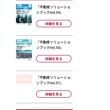
「不動産ソリューショ
ンブックVol.59」
詳細を見る
「不動産ソリューショ
ンブックVol.58」
詳細を見る
「不動産ソリューショ
ンブックVol.57」
詳細を見る