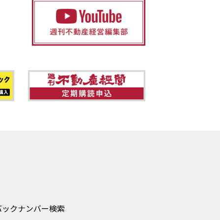
バックナンバー検索