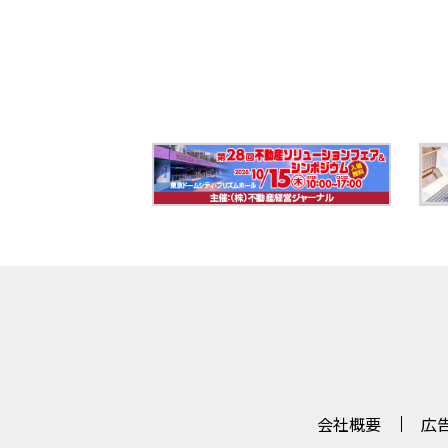
会社概要
広