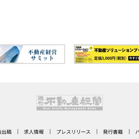
告出稿
求人情報
プレスリリース
発行書籍