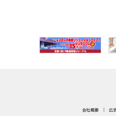
会社概要
広