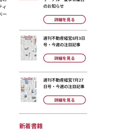
ティ
のお知らせ
ベー
詳細を見る
週刊不動産経営8月3日
号・今週の注目記事
詳細を見る
週刊不動産経営7月27
日号・今週の注目記事
詳細を見る
新着書籍