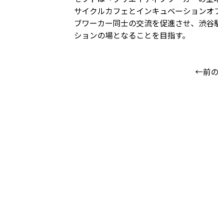
サイクルカフェとインキュベーションオ
ブワーカー同士の交流を促進させ、渋谷
ションの場となることを目指す。
←前