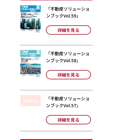
「不動産ソリューショ
ンブックVol.59」
詳細を見る
「不動産ソリューショ
ンブックVol.58」
詳細を見る
「不動産ソリューショ
ンブックVol.57」
詳細を見る