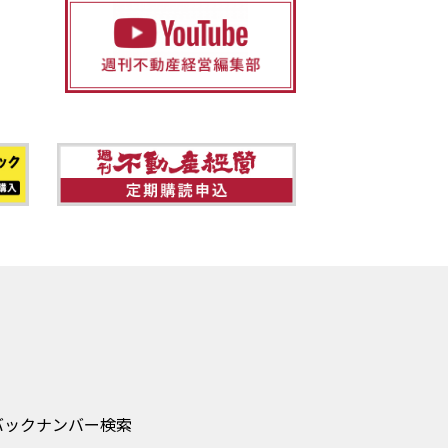
バックナンバー検索