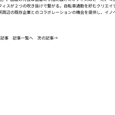
フィスが２つの吹き抜けで繋がる。自転車通勤を好むクリエイ
駅周辺の既存企業とのコラボレーションの機会を提供し、イノ
の記事
記事一覧へ
次の記事→