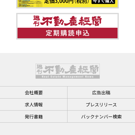
会社概要
広告出稿
求人情報
プレスリリース
発行書籍
バックナンバー検索