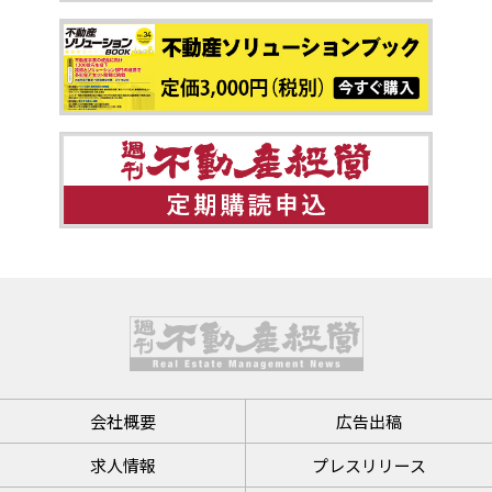
会社概要
広告出稿
求人情報
プレスリリース