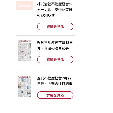
株式会社不動産経営ジ
ャーナル 夏季休業日
のお知らせ
詳細を見る
週刊不動産経営8月3日
号・今週の注目記事
詳細を見る
週刊不動産経営7月27
日号・今週の注目記事
詳細を見る