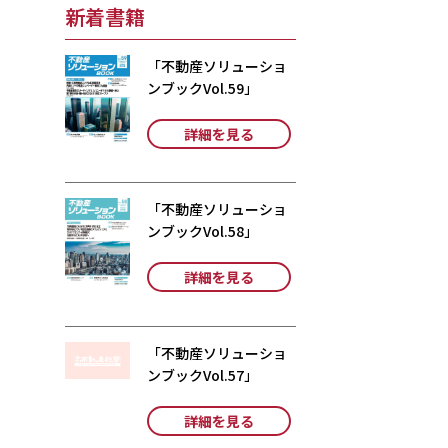
新着書籍
「不動産ソリューショ
ンブックVol.59」
詳細を見る
「不動産ソリューショ
ンブックVol.58」
詳細を見る
「不動産ソリューショ
ンブックVol.57」
詳細を見る