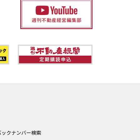
バックナンバー検索