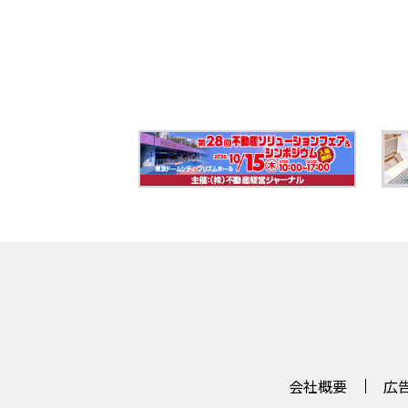
会社概要
広