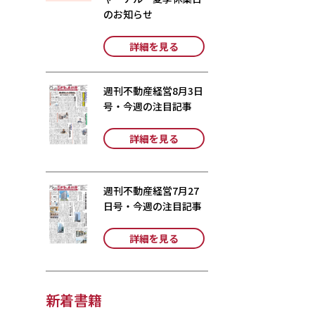
のお知らせ
詳細を見る
週刊不動産経営8月3日
号・今週の注目記事
詳細を見る
週刊不動産経営7月27
日号・今週の注目記事
詳細を見る
新着書籍