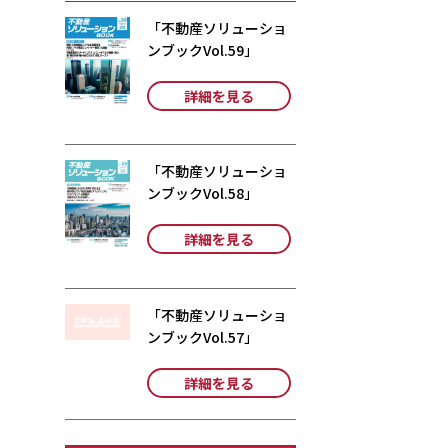
「不動産ソリューショ
ンブックVol.59」
詳細を見る
「不動産ソリューショ
ンブックVol.58」
詳細を見る
「不動産ソリューショ
ンブックVol.57」
詳細を見る