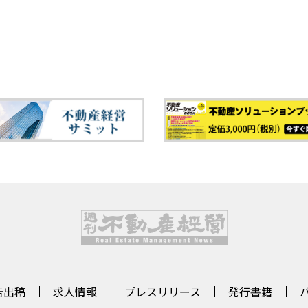
告出稿
求人情報
プレスリリース
発行書籍