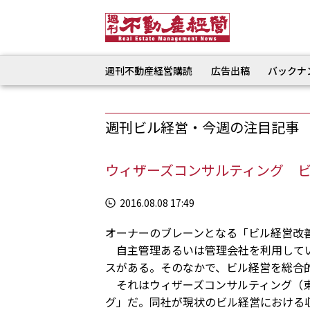
週刊不動産経営購読
広告出稿
バックナ
週刊ビル経営・今週の注目記事
ウィザーズコンサルティング 
2016.08.08 17:49
オーナーのブレーンとなる「ビル経営改
自主管理あるいは管理会社を利用してい
スがある。そのなかで、ビル経営を総合
それはウィザーズコンサルティング（東
グ」だ。同社が現状のビル経営における