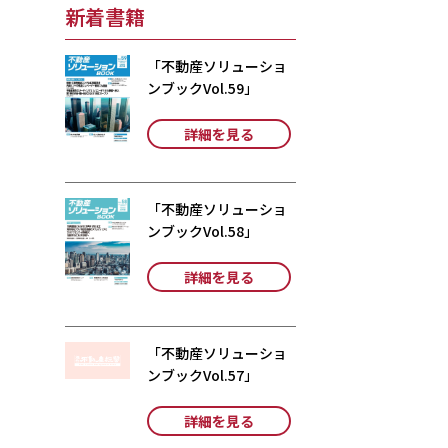
新着書籍
「不動産ソリューショ
ンブックVol.59」
詳細を見る
「不動産ソリューショ
ンブックVol.58」
詳細を見る
「不動産ソリューショ
ンブックVol.57」
詳細を見る