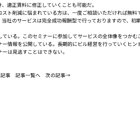
き、適正賃料に修正していくことも可能だ。
スト削減に悩まれている方は、一度ご相談いただければ無料
。当社のサービスは完全成功報酬型で行っておりますので、初
。
ている。このセミナーに参加してサービスの全体像をつかむ
ナー情報を公開している。長期的にビル経営を行っていくヒン
ナーは見逃すことはできない。
の記事
記事一覧へ
次の記事→