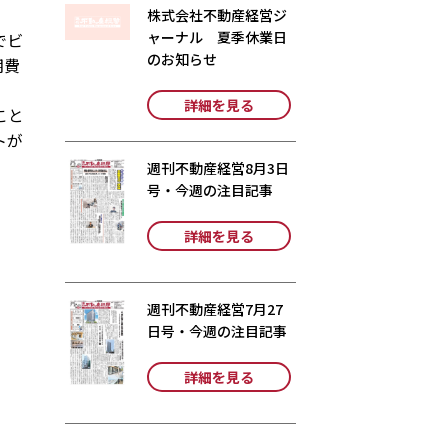
株式会社不動産経営ジ
ャーナル 夏季休業日
でビ
のお知らせ
期費
詳細を見る
こと
トが
週刊不動産経営8月3日
号・今週の注目記事
詳細を見る
週刊不動産経営7月27
日号・今週の注目記事
詳細を見る