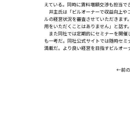
えている。同時に賃料増額交渉も担当で
井主氏は「ビルオーナーで収益向上やコ
ルの経営状況を審査させていただきます
用をいただくことはありません」と話す
また同社では定期的にセミナーを開催し
も一考だ。同社公式サイトでは随時セミ
満載だ。より良い経営を目指すビルオー
←前