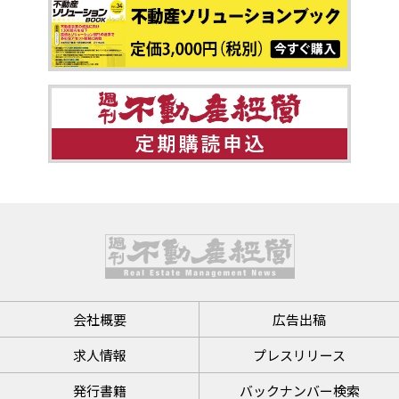
会社概要
広告出稿
求人情報
プレスリリース
発行書籍
バックナンバー検索