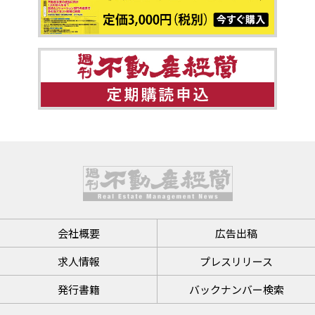
会社概要
広告出稿
求人情報
プレスリリース
発行書籍
バックナンバー検索