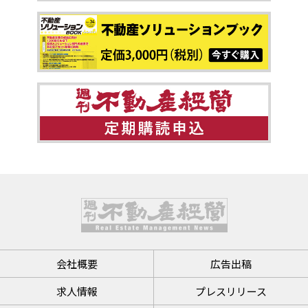
会社概要
広告出稿
求人情報
プレスリリース