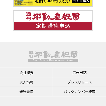
会社概要
広告出稿
求人情報
プレスリリース
発行書籍
バックナンバー検索