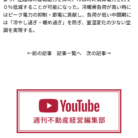
０％低減することが可能になった。冷暖房負荷が高い時に
はピーク電力の抑制・節電に貢献し、負荷が低い中間期に
は「冷やし過ぎ・暖め過ぎ」を防ぎ、室温変化の少ない空
調を実現する。
←前の記事
記事一覧へ
次の記事→