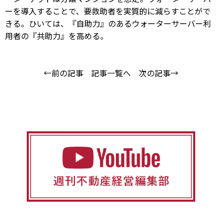
ーを導入することで、要救助者を実質的に減らすことがで
きる。ひいては、『自助力』のあるウォーターサーバー利
用者の『共助力』を高める。
←前の記事
記事一覧へ
次の記事→