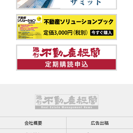
会社概要
広告出稿