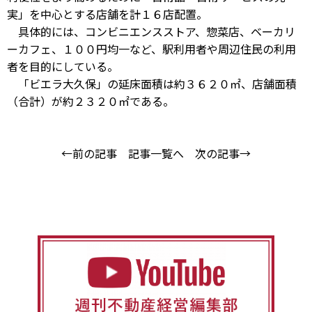
実」を中心とする店舗を計１６店配置。
具体的には、コンビニエンスストア、惣菜店、ベーカリ
ーカフェ、１００円均一など、駅利用者や周辺住民の利用
者を目的にしている。
「ビエラ大久保」の延床面積は約３６２０㎡、店舗面積
（合計）が約２３２０㎡である。
←前の記事
記事一覧へ
次の記事→