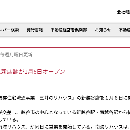
会社概
ンバー検索
発行書籍
不動産経営者倶楽部
お知らせ
不動
毎週月曜日更新
新店舗が1月6日オープン
存住宅流通事業「三井のリハウス」の新越谷店を１月６日に
交差し、越谷市の中心となっている新越谷駅・南越谷駅から
している。
海リハウス」が同日に営業を開始している。南海リハウスは