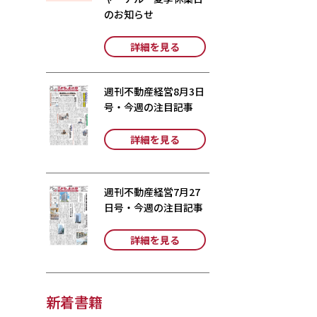
のお知らせ
詳細を見る
週刊不動産経営8月3日
号・今週の注目記事
詳細を見る
週刊不動産経営7月27
日号・今週の注目記事
詳細を見る
新着書籍