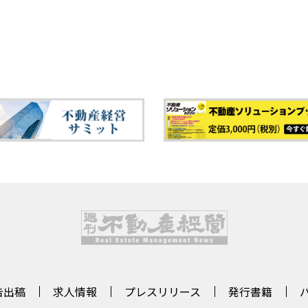
告出稿
求人情報
プレスリリース
発行書籍