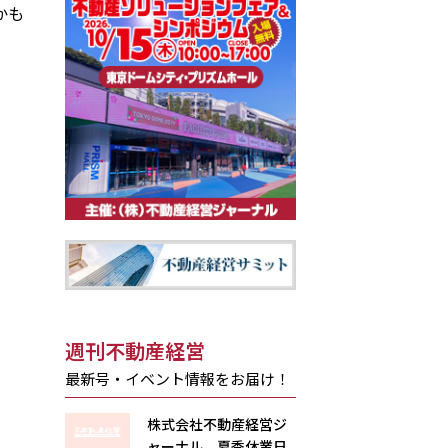
かも
週刊不動産経営
最新号・イベント情報をお届け！
株式会社不動産経営ジ
ャーナル 夏季休業日