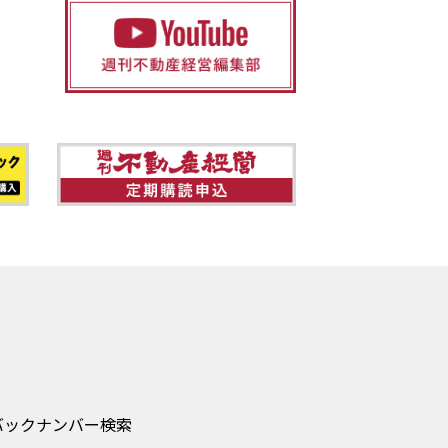
バックナンバー検索