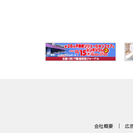
会社概要
広