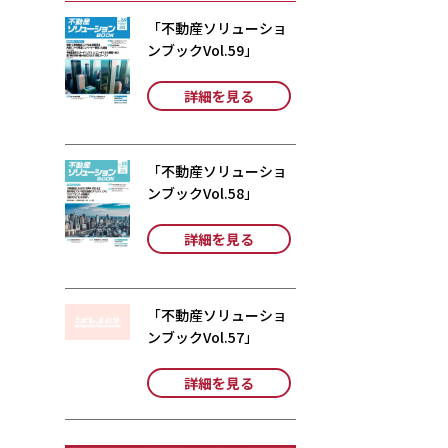
「不動産ソリューショ
ンブックVol.59」
詳細を見る
「不動産ソリューショ
ンブックVol.58」
詳細を見る
「不動産ソリューショ
ンブックVol.57」
詳細を見る