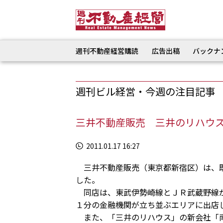
週刊不動産経営購読
広告出稿
バックナ
週刊ビル経営・今週の注目記事
三井不動産販売 三井のリハウス
2011.01.17 16:27
三井不動産販売（東京都新宿区）は、既
した。
同店は、東武伊勢崎線とＪＲ武蔵野線が
１分の金融機関が立ち並ぶエリアに出店
また、「三井のリハウス」の新会社「南