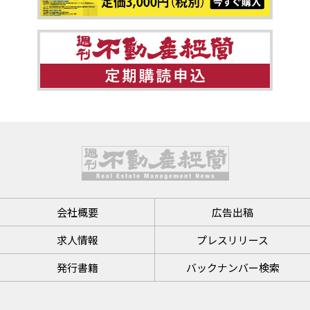
会社概要
広告出稿
求人情報
プレスリリース
発行書籍
バックナンバー検索