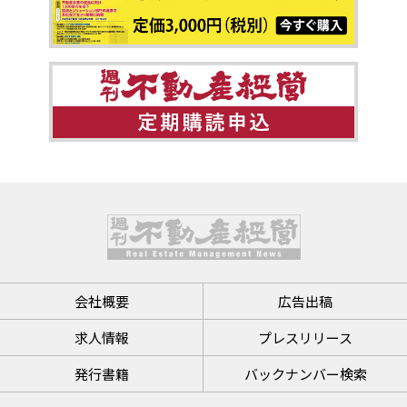
会社概要
広告出稿
求人情報
プレスリリース
発行書籍
バックナンバー検索