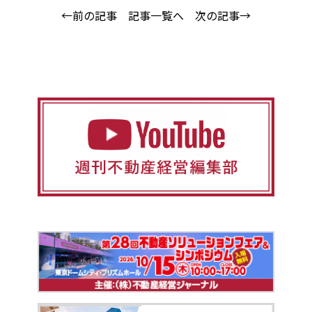
←前の記事
記事一覧へ
次の記事→