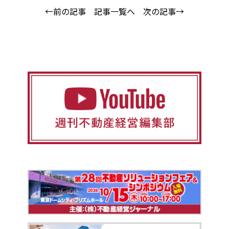
←前の記事
記事一覧へ
次の記事→