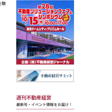
を聴
週刊不動産経営
最新号・イベント情報をお届け！