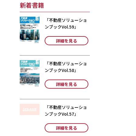
新着書籍
「不動産ソリューショ
ンブックVol.59」
詳細を見る
「不動産ソリューショ
ンブックVol.58」
詳細を見る
「不動産ソリューショ
ンブックVol.57」
詳細を見る