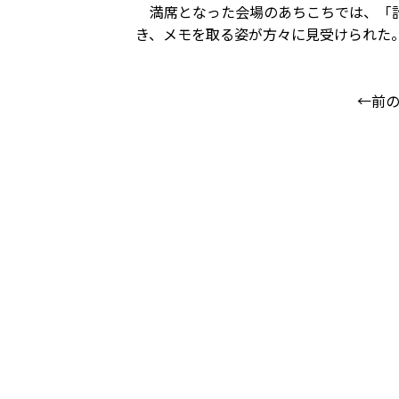
満席となった会場のあちこちでは、「計
き、メモを取る姿が方々に見受けられた
←前