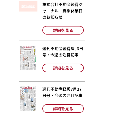
株式会社不動産経営ジ
ャーナル 夏季休業日
のお知らせ
詳細を見る
週刊不動産経営8月3日
号・今週の注目記事
詳細を見る
週刊不動産経営7月27
日号・今週の注目記事
詳細を見る