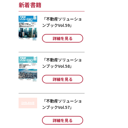
新着書籍
「不動産ソリューショ
ンブックVol.59」
詳細を見る
「不動産ソリューショ
ンブックVol.58」
詳細を見る
「不動産ソリューショ
ンブックVol.57」
詳細を見る