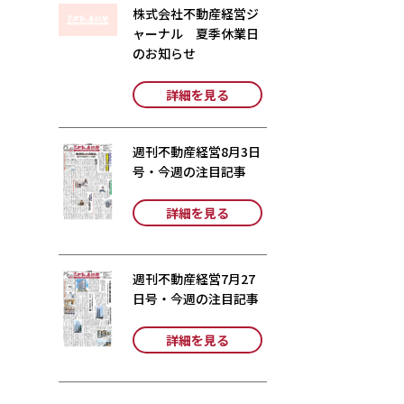
株式会社不動産経営ジ
ャーナル 夏季休業日
のお知らせ
詳細を見る
週刊不動産経営8月3日
号・今週の注目記事
詳細を見る
週刊不動産経営7月27
日号・今週の注目記事
詳細を見る