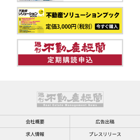
会社概要
広告出稿
求人情報
プレスリリース